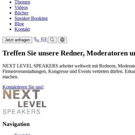
Themen
Videos
Bücher
Speaker Booking
Blog
Kontakt
Jetzt anfragen
Treffen Sie unsere Redner, Moderatoren 
NEXT LEVEL SPEAKERS arbeitet weltweit mit Rednern, Moderatoren u
Firmenveranstaltungen, Kongresse und Events vertreten dürfen. Erkun
machen.
Kontaktieren Sie uns!
Navigation