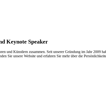
und Keynote Speaker
nd Künstlern zusammen. Seit unserer Gründung im Jahr 2009 haben wi
den Sie unsere Website und erfahren Sie mehr über die Persönlichkeit