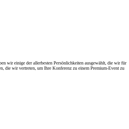
r einige der allerbesten Persönlichkeiten ausgewählt, die wir für
en, die wir vertreten, um Ihre Konferenz zu einem Premium-Event zu